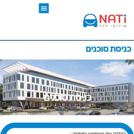
כניסת סוכנים
כניסת סוכנים