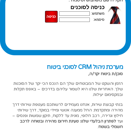
הקלידו שם משתמש וסיסמה :
מערכת ניהול CRM לסוכני ביטוח
סוכן/ת ביטוח יקר/ה,
הזמן והשקט של המבוטחים שלך הם הנכס הכי יקר של הסוכנות
שלך. האחריות שלנו היא לשמור עליהם בדרכים – באפס תקלות
ובמקסימום יעילות.
בנתי קבוצת שירות, אנחנו מעמידים לרשותכם מעטפת שירותי דרך
מהירה ומתקדמת: החל ממענה אנושי ומיידי במוקד, דרך שירותי
חילוץ וגרירה, רכב חלופי, מונית עד ללקוח, תיקון שמשות ופנסים –
ועד
לפתרון הבלעדי שלנו: טעינת חירום מהירה ובטוחה לרכב
חשמלי בשטח
.