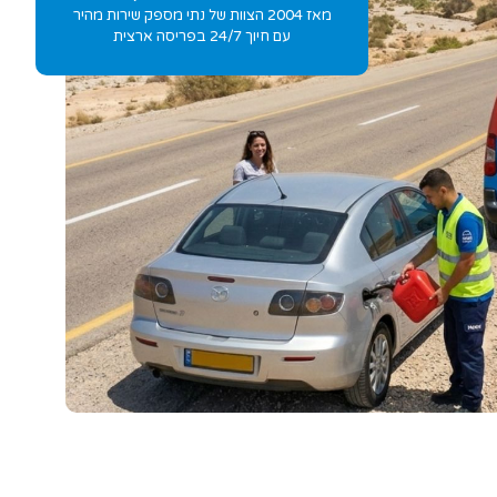
מאז 2004 הצוות של נתי מספק שירות מהיר
עם חיוך 24/7 בפריסה ארצית