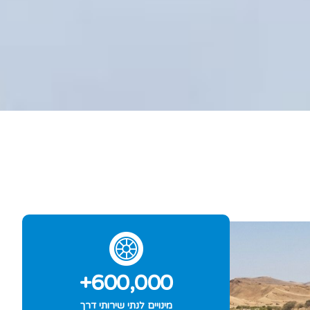
+
600,000
מינויים לנתי שירותי דרך