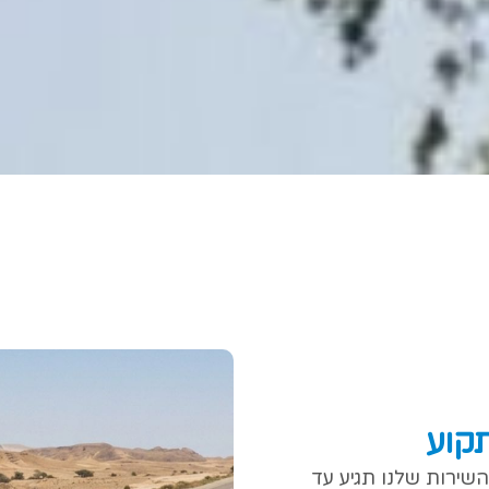
קוע
שירות שלנו תגיע עד