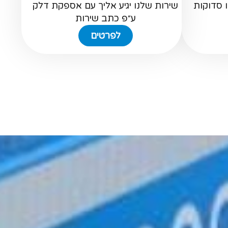
 סדוקות
שירות שלנו יגיע אליך עם אספקת דלק
ע״פ כתב שירות
לפרטים