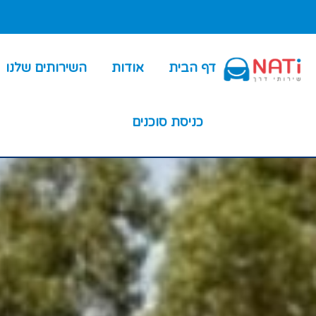
דף הבית
אודות
השירותים שלנו
כניסת סוכנים