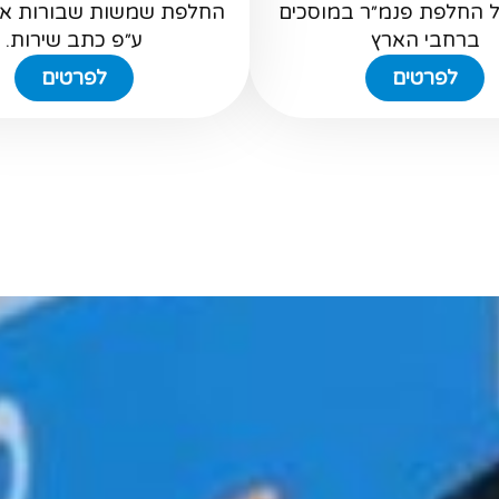
ל החלפת פנמ״ר במוסכים
החלפת שמשות שבורות או
ברחבי הארץ
ע״פ כתב שירות.
לפרטים
לפרטים