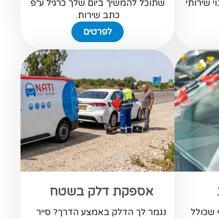
י שירותי
שתוכל להמשיך ביום שלך כרגיל ע״פ
כתב שירות.
לפרטים
אספקת דלק בשטח
 שכולל
נגמר לך הדלק באמצע הדרך? סייר