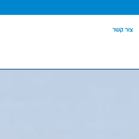
צור קשר