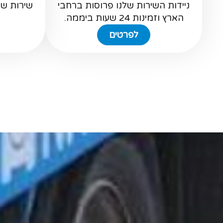
ניידות השירות שלנו פרוסות ברחבי
שירות ש
הארץ וזמינות 24 שעות ביממה.
לפרטים