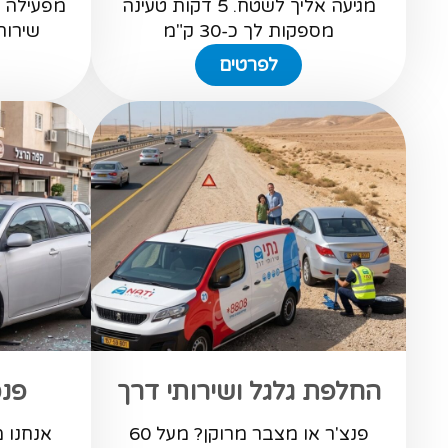
מגיעה אליך לשטח. 5 דקות טעינה
מספקות לך כ-30 ק"מ
שירות 
לפרטים
החלפת גלגל ושירותי דרך
פנס
פנצ'ר או מצבר מרוקן? מעל 60
אנחנו 