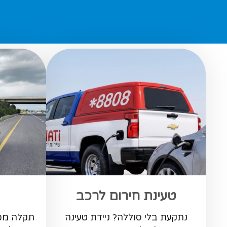
טעינת חירום לרכב
נתקעת בלי סוללה? ניידת טעינה
תקלה מכנ