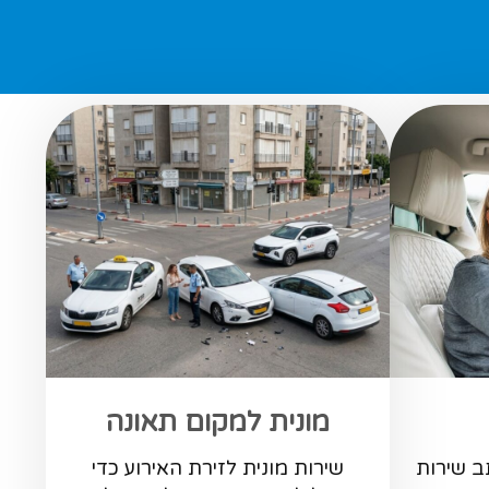
מונית למקום תאונה
ב שירות
שירות מונית לזירת האירוע כדי