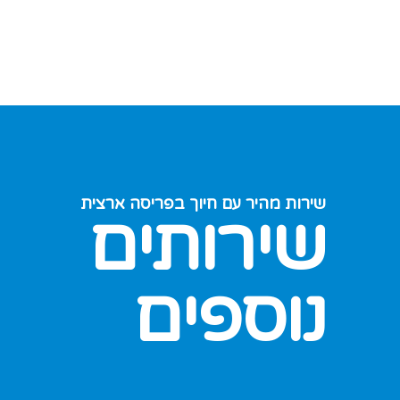
שירות מהיר עם חיוך בפריסה ארצית
שירותים
נוספים