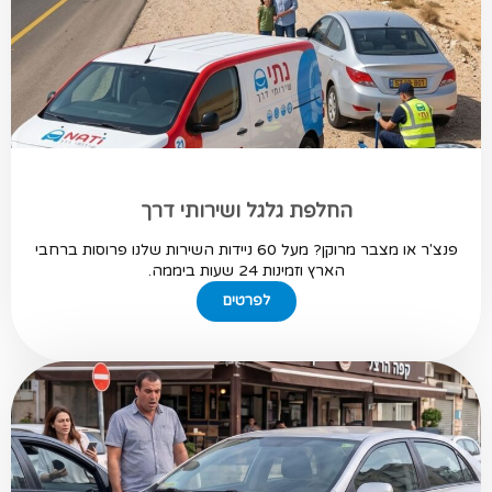
החלפת גלגל ושירותי דרך
פנצ'ר או מצבר מרוקן? מעל 60 ניידות השירות שלנו פרוסות ברחבי
הארץ וזמינות 24 שעות ביממה.
לפרטים