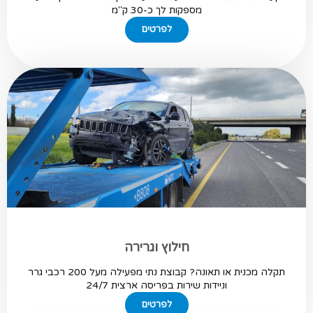
מספקות לך כ-30 ק"מ
לפרטים
חילוץ וגרירה
תקלה מכנית או תאונה? קבוצת נתי מפעילה מעל 200 רכבי גרר
וניידות שירות בפריסה ארצית 24/7
לפרטים