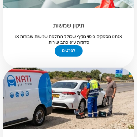
תיקון שמשות
אנחנו מספקים כיסוי מקיף שכולל החלפת שמשות שבורות או
סדוקות ע״פ כתב שירות.
לפרטים