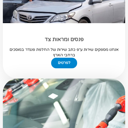
פנסים ומראות צד
אנחנו מספקים שירות ע״פ כתב שירות של החלפת פנמ״ר במוסכים
ברחבי הארץ
לפרטים