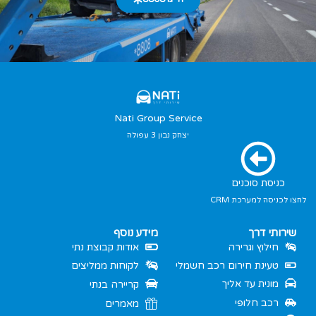
Nati Group Service
יצחק נבון 3 עפולה
כניסת סוכנים
לחצו לכניסה למערכת CRM
שירותי דרך
מידע נוסף
חילוץ וגרירה
אודות קבוצת נתי
טעינת חירום רכב חשמלי
לקוחות ממליצים
מונית עד אליך
קריירה בנתי
רכב חלופי
מאמרים