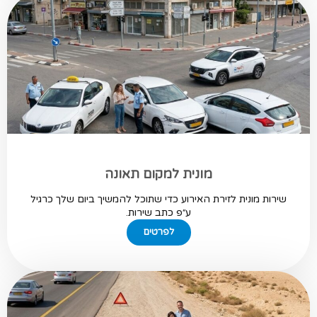
מונית למקום תאונה
שירות מונית לזירת האירוע כדי שתוכל להמשיך ביום שלך כרגיל
ע״פ כתב שירות.
לפרטים