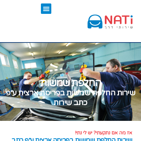
החלפת שמשות
שירות החלפת שמשות בפריסה ארצית ע״פ
כתב שירות
אז מה אם נתקעתי? יש לי נתי!
שירות החלפת שמשות בפריסה ארצית ע״פ כתב