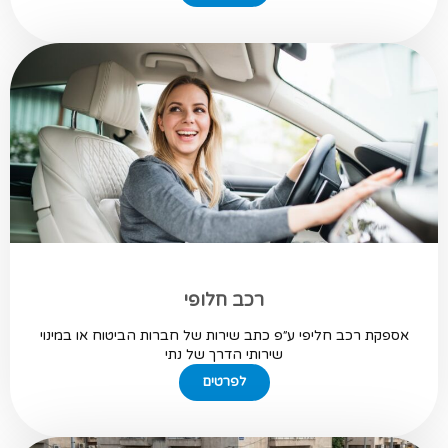
רכב חלופי
אספקת רכב חליפי ע״פ כתב שירות של חברות הביטוח או במינוי
שירותי הדרך של נתי
לפרטים