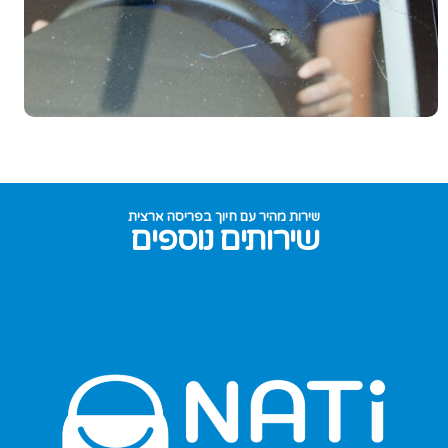
שירות מהיר עם חיוך בפריסה ארצית
שירותים נוספים