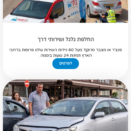
החלפת גלגל ושירותי דרך
פנצ'ר או מצבר מרוקן? מעל 60 ניידות השירות שלנו פרוסות ברחבי
הארץ וזמינות 24 שעות ביממה.
לפרטים