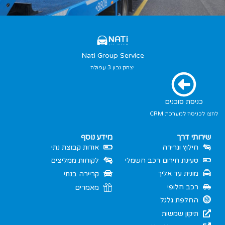
Nati Group Service
יצחק נבון 3 עפולה
כניסת סוכנים
לחצו לכניסה למערכת CRM
שירותי דרך
מידע נוסף
חילוץ וגרירה
אודות קבוצת נתי
טעינת חירום רכב חשמלי
לקוחות ממליצים
מונית עד אליך
קריירה בנתי
רכב חלופי
מאמרים
החלפת גלגל
תיקון שמשות