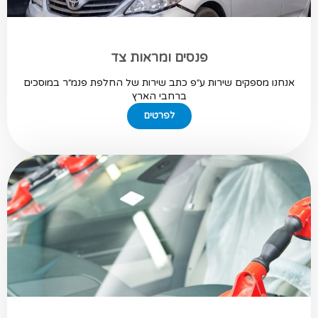
פנסים ומראות צד
אנחנו מספקים שירות ע״פ כתב שירות של החלפת פנמ״ר במוסכים
ברחבי הארץ
לפרטים