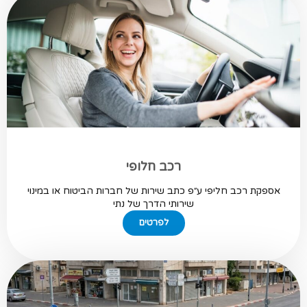
רכב חלופי
אספקת רכב חליפי ע״פ כתב שירות של חברות הביטוח או במינוי
שירותי הדרך של נתי
לפרטים