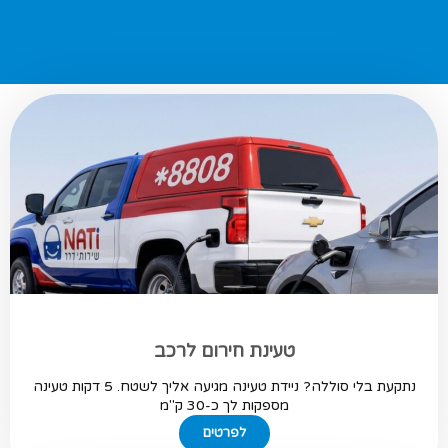
טעינת חירום לרכב
נתקעת בלי סוללה? ניידת טעינה מגיעה אליך לשטח. 5 דקות טעינה
מספקות לך כ-30 ק"מ
לפרטים