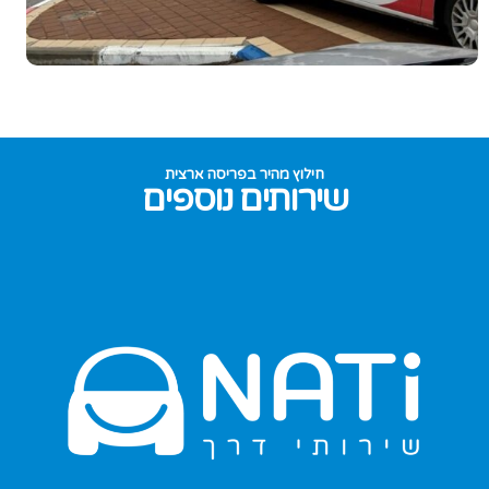
חילוץ מהיר בפריסה ארצית
שירותים נוספים