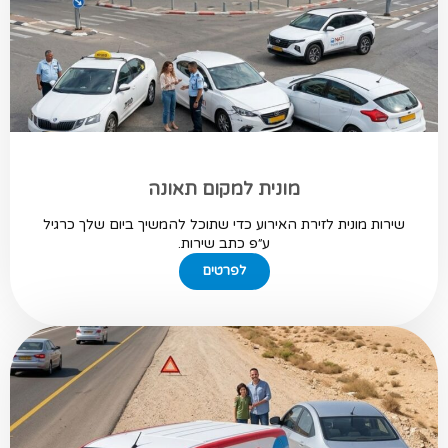
מונית למקום תאונה
שירות מונית לזירת האירוע כדי שתוכל להמשיך ביום שלך כרגיל
ע״פ כתב שירות.
לפרטים