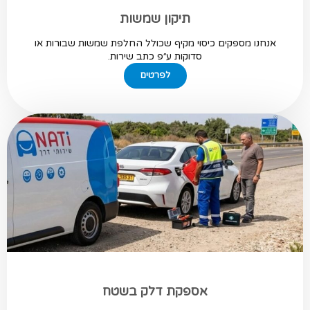
תיקון שמשות
אנחנו מספקים כיסוי מקיף שכולל החלפת שמשות שבורות או
סדוקות ע״פ כתב שירות.
לפרטים
אספקת דלק בשטח