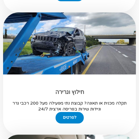
חילוץ וגרירה
תקלה מכנית או תאונה? קבוצת נתי מפעילה מעל 200 רכבי גרר
וניידות שירות בפריסה ארצית 24/7
לפרטים