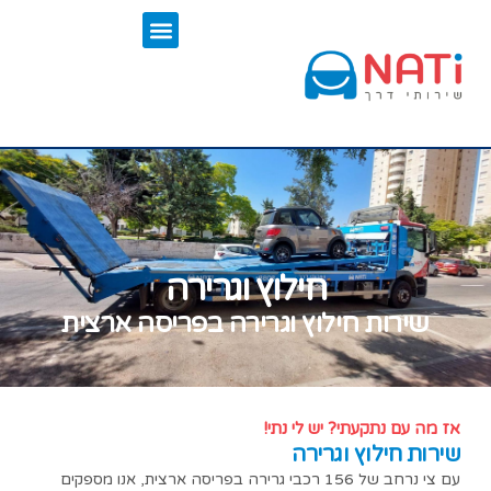
חילוץ וגרירה
שירות חילוץ וגרירה בפריסה ארצית
אז מה עם נתקעתי? יש לי נתי!
שירות חילוץ וגרירה
עם צי נרחב של 156 רכבי גרירה בפריסה ארצית, אנו מספקים