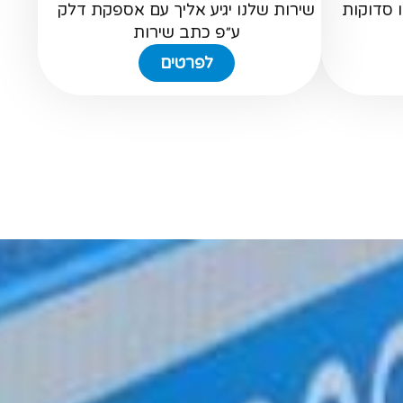
 סדוקות
שירות שלנו יגיע אליך עם אספקת דלק
ע״פ כתב שירות
לפרטים