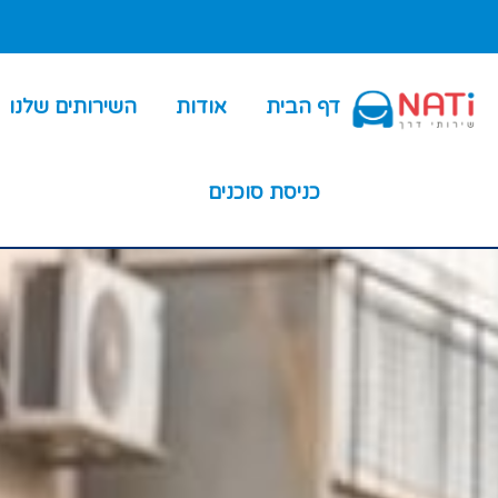
דף הבית
אודות
השירותים שלנו
כניסת סוכנים