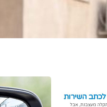
לכתב השירות
תקלה מעצבנת, אבל