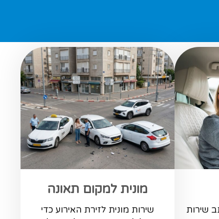
מונית למקום תאונה
ב שירות
שירות מונית לזירת האירוע כדי