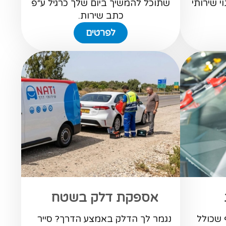
י שירותי
שתוכל להמשיך ביום שלך כרגיל ע״פ
כתב שירות.
לפרטים
אספקת דלק בשטח
 שכולל
נגמר לך הדלק באמצע הדרך? סייר