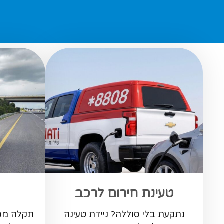
טעינת חירום לרכב
נתקעת בלי סוללה? ניידת טעינה
תקלה מכנ