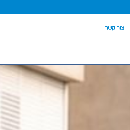
צור קשר