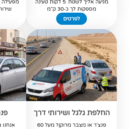
מגיעה אליך לשטח. 5 דקות טעינה
מספקות לך כ-30 ק"מ
שירות 
לפרטים
החלפת גלגל ושירותי דרך
פנס
פנצ'ר או מצבר מרוקן? מעל 60
אנחנו 