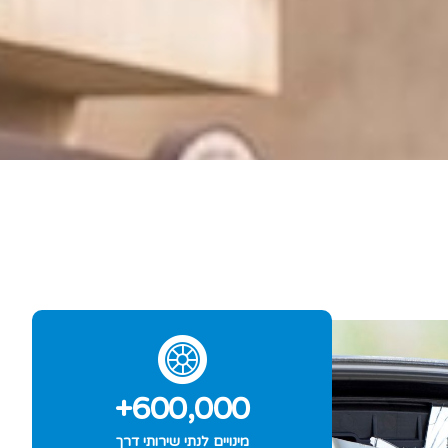
+
600,000
מינויים לנתי שירותי דרך