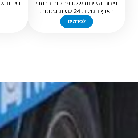
ניידות השירות שלנו פרוסות ברחבי
שירות ש
הארץ וזמינות 24 שעות ביממה.
לפרטים