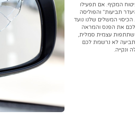
וח המקיף. אם תפעילו
יעדר תביעות" והפוליסה
כיסוי המשלים שלנו נועד
 לכם את הפנס והמראה
שתתפות עצמית סמלית,
 תביעה לא נרשמת לכם
ונקייה.