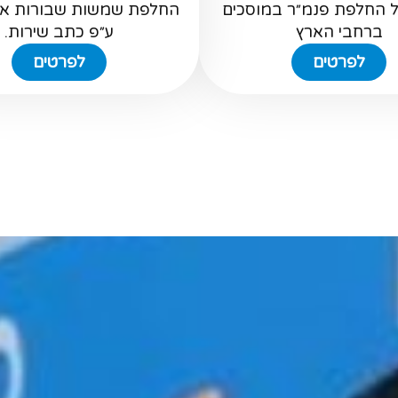
ל החלפת פנמ״ר במוסכים
החלפת שמשות שבורות או
ברחבי הארץ
ע״פ כתב שירות.
לפרטים
לפרטים