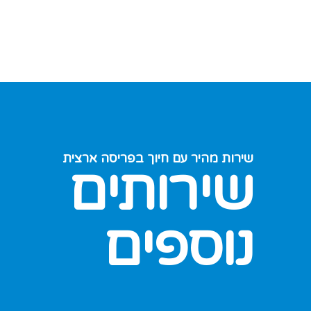
שירות מהיר עם חיוך בפריסה ארצית
שירותים
נוספים