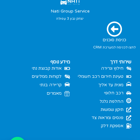
Nati Group Service
יצחק נבון 3 עפולה
כניסת סוכנים
לחצו לכניסה למערכת CRM
שירותי דרך
מידע נוסף
חילוץ וגרירה
אודות קבוצת נתי
טעינת חירום רכב חשמלי
לקוחות ממליצים
מונית עד אליך
קריירה בנתי
רכב חלופי
מאמרים
החלפת גלגל
תיקון שמשות
פנסים ומראות צד
אספקת דלק