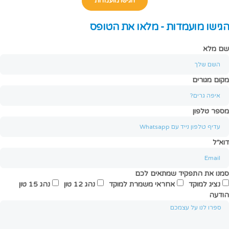
הגישו מועמדות
הגישו מועמדות - מלאו את הטופס
שם מלא
מקום מגורים
מספר טלפון
דוא״ל
סמנו את התפקיד שמתאים לכם
נציג למוקד
אחראי משמרת למוקד
נהג 12 טון
נהג 15 טון
הודעה