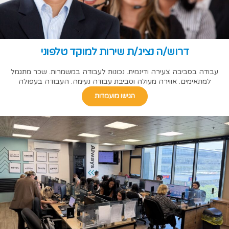
דרוש/ה נציג/ת שירות למוקד טלפוני
עבודה בסביבה צעירה ודינמית. נכונות לעבודה במשמרות. שכר מתגמל
למתאימים. אווירה מעולה וסביבת עבודה נעימה. העבודה בעפולה
הגישו מועמדות