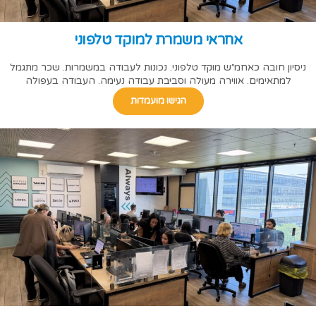
אחראי משמרת למוקד טלפוני
ניסיון חובה כאחמ״ש מוקד טלפוני. נכונות לעבודה במשמרות. שכר מתגמל
למתאימים. אווירה מעולה וסביבת עבודה נעימה. העבודה בעפולה
הגישו מועמדות