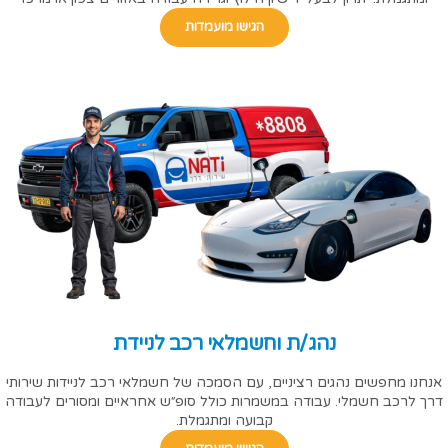
הגישו מועמדות
נהג/ת וחשמלאי רכב לניידת
אנחנו מחפשים נהגים רציניים, עם הסמכה של חשמלאי רכב לניידות שירותי
דרך לרכב חשמלי. עבודה במשמרות כולל סופ״ש אחראיים ומסורים לעבודה
קבועה ומתגמלת.