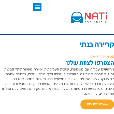
קריירה בנתי
קבוצת נתי דרושים
הצטרפו לצוות שלנו
מחפשים עבודה עם משמעות, יציבות תעסוקתית ואווירה משפחתית? קבוצת
נת"י, החברה המובילה בישראל לשירותי דרך ומוקדי שירות, מזמינה אתכם
להצטרף לצוות המנצח שלנו. אנו מציעים מגוון משרות במטה החברה
בעפולה וברחבי הארץ, עם תנאים מעולים, אפשרויות קידום וסביבת עבודה
דינמית. צפו במשרות הפתוחות שלנו, בחרו את התפקיד המתאים לכם ושלחו
קורות חיים עוד היום.
צפו במשרות