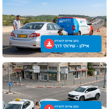
כתב שירות להורדה
איילון - שירותי דרך
כתב שירות להורדה