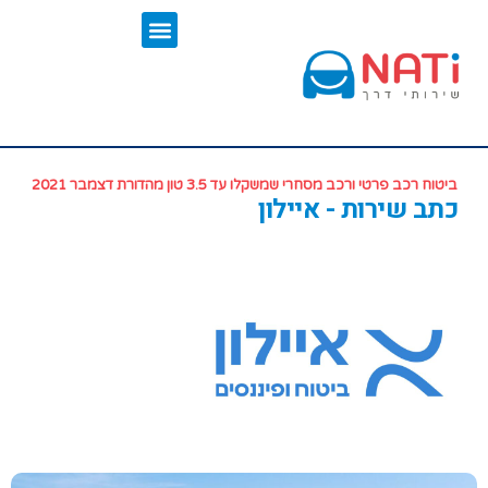
ביטוח רכב פרטי ורכב מסחרי שמשקלו עד 3.5 טון מהדורת דצמבר 2021
כתב שירות - איילון