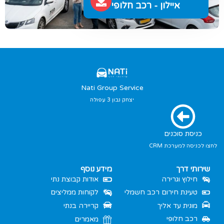
איילון - רכב חלופי
Nati Group Service
יצחק נבון 3 עפולה
כניסת סוכנים
לחצו לכניסה למערכת CRM
שירותי דרך
מידע נוסף
חילוץ וגרירה
אודות קבוצת נתי
טעינת חירום רכב חשמלי
לקוחות ממליצים
מונית עד אליך
קריירה בנתי
רכב חלופי
מאמרים